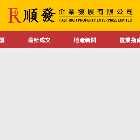
盤
最新成交
地產新聞
置業指