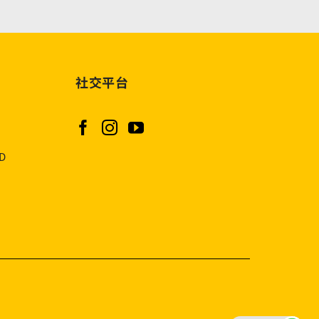
社交平台
AD