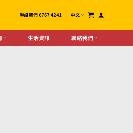
聯絡我們 6767 4241
中文
南
生活資訊
聯絡我們