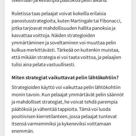
Ruletissa taas pelaajat voivat kokeilla erilaisia
panostusstrategioita, kuten Martingale tai Fibonacci,
jotka tarjoavat mahdollisuuden hallita panoksia ja
kasvattaa voittoja. Näiden strategioiden
ymmärtäminen ja soveltaminen voi muuttaa pelin
kulkua merkittävästi. Tärkeää on kuitenkin muistaa,
että mikään strategia ei voi taata voittoa, ja pelaajien
tulisi aina pelata vastuullisesti.
Miten strategiat vaikuttavat pelin lähtökohtiin?
Strategioiden käyttö voi vaikuttaa pelin lähtökohtiin
monin tavoin. Kun pelaajat ymmärtävät pelin säännöt
ja mahdolliset strategiat, he voivat tehdä parempia
päätöksiä ja vähentää tappioita. Tämä voi luoda
positiivisen kierretilanteen, jossa pelaajat tuntevat
itsensä varmemmiksi ja kykeneviksi voittamaan
enemmän.