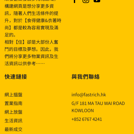
構建網頁是想分享更多資
訊，隨著人們生活條件的提
升，對於【食得健康&衣著時
尚】都是較為容易實現及滿
足的。
相對【住】卻是大部份人奮
鬥的目標及夢想。因此，我
們將分享更多物業資訊及生
活資訊以供參考……
快速鏈接
與我們聯絡
網上搵盤
info@fastrich.hk
置業指南
G/F 181 MA TAU WAI ROAD
KOWLOON
網上放盤
+852 6767 4241
生活資訊
最新成交