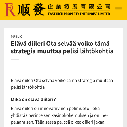
Skip
to
content
PUBLIC
Elävä diileri Ota selvää voiko tämä
strategia muuttaa pelisi lähtökohtia
Elävä diileri Ota selvää voiko tämä strategia muuttaa
pelisi lähtökohtia
Mikä on elävä diileri?
Elävä diileri on innovatiivinen pelimuoto, joka
yhdistää perinteisen kasinokokemuksen ja online-
pelaamisen. Tällaisessa pelissä oikea diileri jakaa