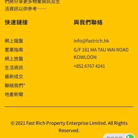
們將分享更多物業資訊及生
活資訊以供參考……
快速鏈接
與我們聯絡
網上搵盤
info@fastrich.hk
置業指南
G/F 181 MA TAU WAI ROAD
KOWLOON
網上放盤
+852 6767 4241
生活資訊
最新成交
聯絡我們*
地產新聞
© 2021 Fast Rich Property Enterprise Limited. All Rights
Reserved.