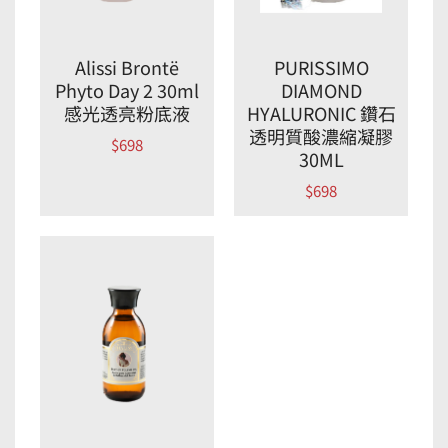
Alissi Brontë
PURISSIMO
Phyto Day 2 30ml
DIAMOND
感光透亮粉底液
HYALURONIC 鑽石
透明質酸濃縮凝膠
$
698
30ML
$
698