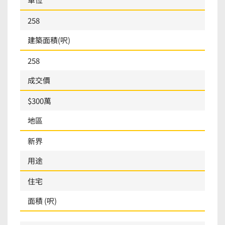
258
建築面積(呎)
258
成交價
$300萬
地區
新界
用途
住宅
面積 (呎)