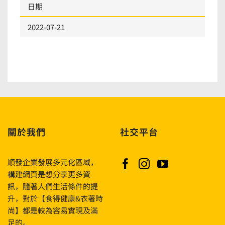
日期
2022-07-21
關於我們
社交平台
順發企業發展多元化區域，
構建網頁是想分享更多資
訊，隨著人們生活條件的提
升，對於【食得健康&衣著時
尚】都是較為容易實現及滿
足的。