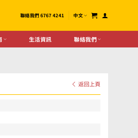
聯絡我們 6767 4241
中文
南
生活資訊
聯絡我們
返回上頁