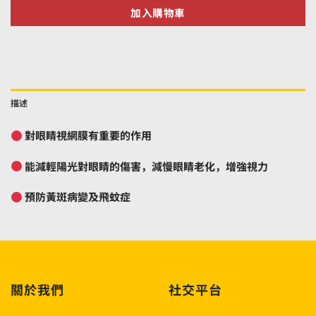
加入購物車
描述
對眼睛視網膜有重要的作用
能減輕陽光對眼睛的傷害，減慢眼睛老化，增強視力
預防黃斑病變及飛蚊症
關於我們
社交平台