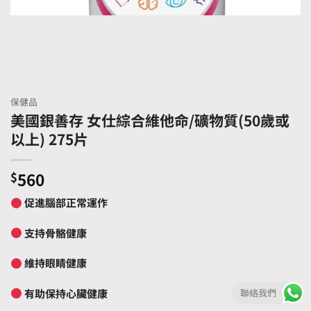
保健品
美國銀善存 女仕綜合維他命/礦物質(50歲或
以上) 275片
$
560
促進腦部正常運作
支持骨骼健康
維持眼睛健康
有助保持心臟健康
聯絡我們