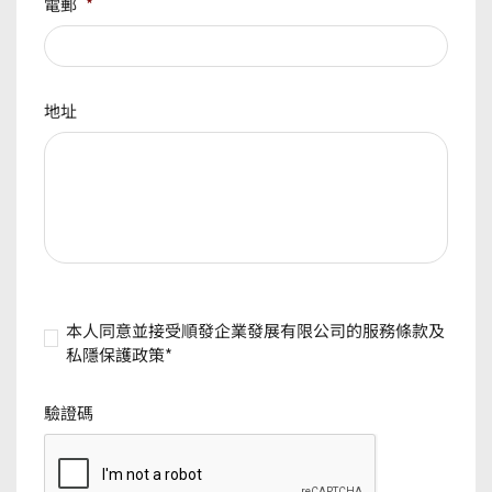
電郵
*
地址
本人同意並接受順發企業發展有限公司的服務條款及
私隱保護政策*
驗證碼