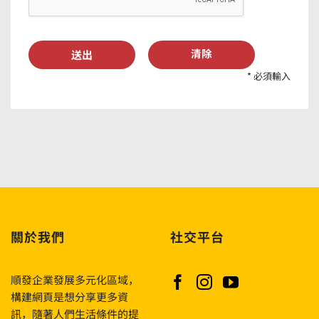
清除
* 必須輸入
關於我們
社交平台
順發企業發展多元化區域，
構建網頁是想分享更多資
訊，隨著人們生活條件的提