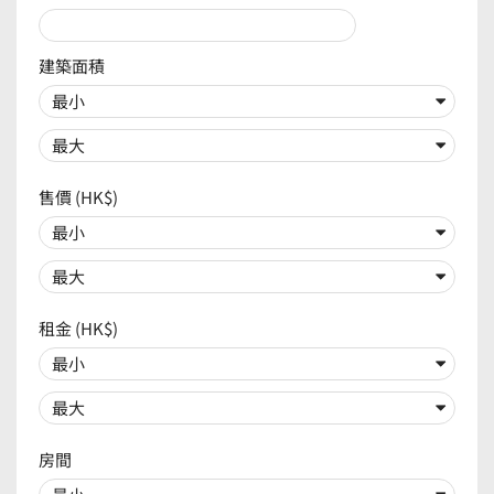
建築面積
售價 (HK$)
租金 (HK$)
房間