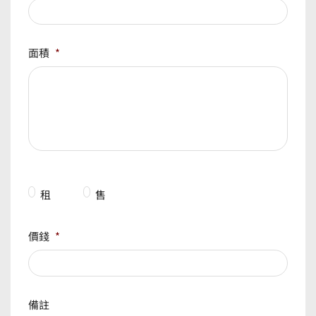
面積
*
租
售
價錢
*
備註