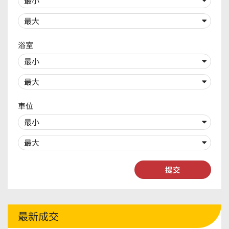
浴室
車位
提交
最新成交