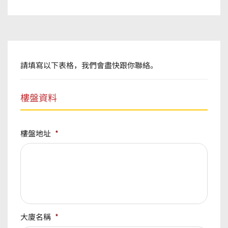
請填寫以下表格，我們會盡快跟你聯絡。
樓盤資料
樓盤地址
*
大廈名稱
*