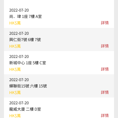
2022-07-20
尚．珒 1座 7樓 A室
詳情
HK$萬
2022-07-20
興仁街7號 6樓 7號
詳情
HK$萬
2022-07-20
新城中心 1座 5樓 C室
詳情
HK$萬
2022-07-20
蟬聯街15號 六樓 15號
詳情
HK$萬
2022-07-20
龍威大廈 二樓 D室
詳情
HK$萬