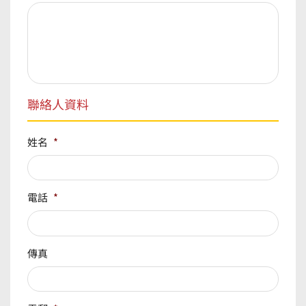
聯絡人資料
姓名
*
電話
*
傳真