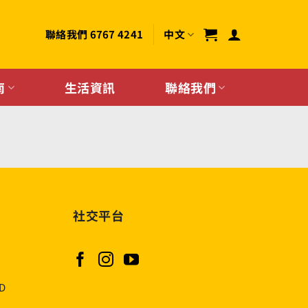
聯絡我們 6767 4241
中文
南
生活資訊
聯絡我們
社交平台
AD