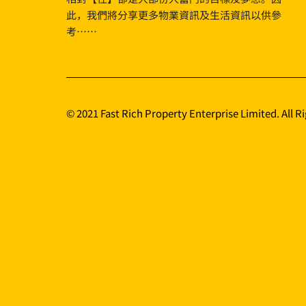
此，我們將分享更多物業資訊及生活資訊以供參
考……
© 2021 Fast Rich Property Enterprise Limited. All R