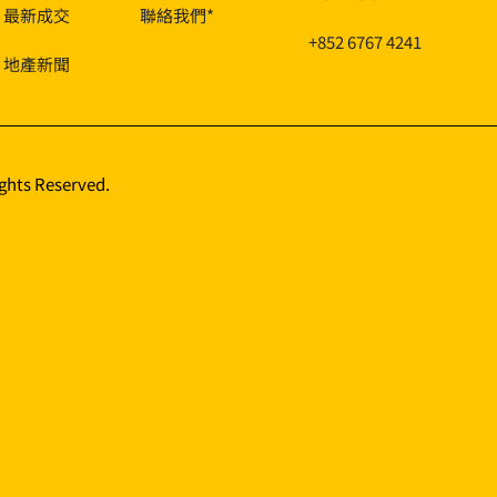
最新成交
聯絡我們*
+852 6767 4241
地產新聞
ights Reserved.